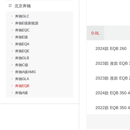
北京奔驰
奔驰GLC
奔驰E级新能源
奔驰EQC
0.0L
奔驰E级
奔驰EQA
2024款 EQB 260
奔驰EQE
奔驰GLB
2023款 改款 EQB 3
奔驰C级
奔驰A级AMG
2023款 改款 EQB 
奔驰GLA
奔驰EQB
2024款 EQB 350 
奔驰A级
2022款 EQB 350