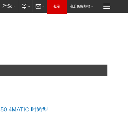
登录
注册免费邮箱
450 4MATIC 时尚型