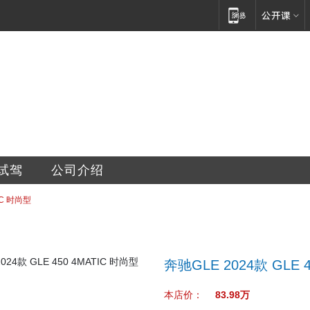
之星汽车服务有限公司
试驾
公司介绍
IC 时尚型
奔驰GLE 2024款 GLE 
本店价：
83.98万