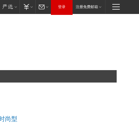
登录
注册免费邮箱
0 时尚型