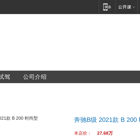
之星汽车服务有限公司
试驾
公司介绍
奔驰B级 2021款 B 20
本店价：
27.68万